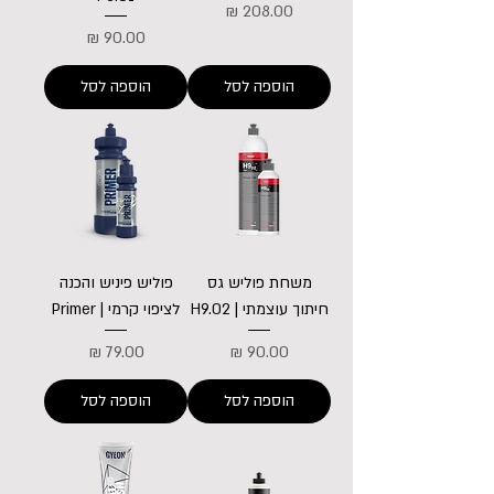
מחיר
מחיר
הוספה לסל
הוספה לסל
משחת פוליש גס
פוליש פיניש והכנה
חיתוך עוצמתי | H9.02
לציפוי קרמי | Primer
מחיר
מחיר
הוספה לסל
הוספה לסל