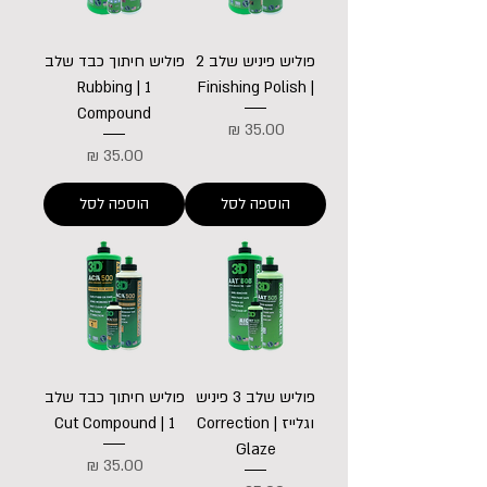
פוליש פיניש שלב 2
פוליש חיתוך כבד שלב
1 | Rubbing
| Finishing Polish
Compound
מחיר
מחיר
הוספה לסל
הוספה לסל
פוליש שלב 3 פיניש
פוליש חיתוך כבד שלב
וגלייז | Correction
1 | Cut Compound
Glaze
מחיר