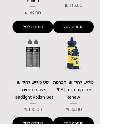
Polish
מחיר
מחיר
הוספה לסל
הוספה לסל
פוליש לחידוש והברקת
סט פוליש לחידוש
מדבקות הגנה | PPF
ואיטום פנסים |
Headlight Polish Set
Renew
מחיר
מחיר
הוספה לסל
הוספה לסל