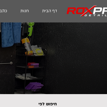
דף הבית
חנות
כתבו
חיפוש לפי