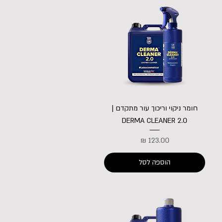
חומר ניקוי וריכוך עור מתקדם |
DERMA CLEANER 2.0
מחיר
הוספה לסל