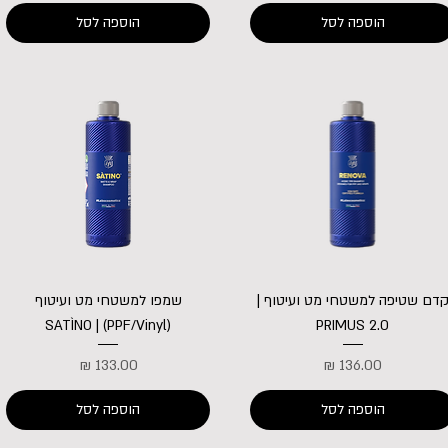
הוספה לסל
הוספה לסל
דם שטיפה למשטחי מט ועיטוף |
שמפו למשטחי מט ועיטוף
(PPF/Vinyl) | SATÌNO
PRIMUS 2.0
מחיר
מחיר
הוספה לסל
הוספה לסל