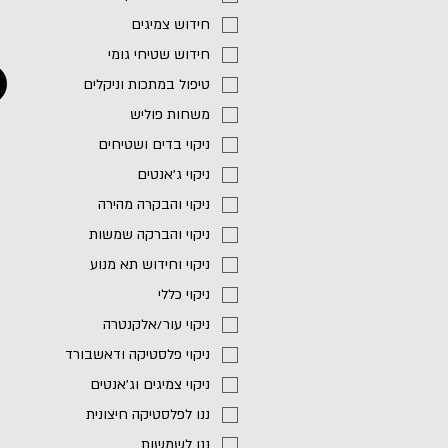
חידוש צמיגים
חידוש שטיחי גומי
טיפול במתכות וניקלים
משחות פוליש
ניקוי בדים ושטיחים
ניקוי ג׳אנטים
ניקוי והבקרה מהירה
ניקוי והברקה שמשות
ניקוי וחידוש תא מנוע
ניקוי כללי
ניקוי עור/אלקנטרה
ניקוי פלסטיקה ודאשבורד
ניקוי צמיגים וג׳אנטים
ננו לפלסטיקה חיצונית
ננו לשמשות