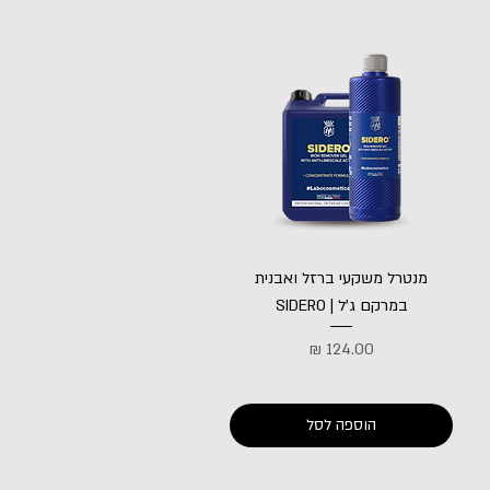
מנטרל משקעי ברזל ואבנית
במרקם ג'ל | SIDERO
מחיר
הוספה לסל