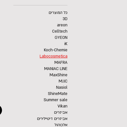
כל המוצרים
3D
areon
Celltech
GYEON
iK
Koch-Chemie
Labocosmetica
MAFRA
MANIAC LINE
MaxShine
MJJC
Nasiol
ShineMate
Summer sale
Vikan
אביזרים
אביזרים דיטיילירים
אלכוהול