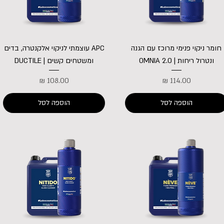
חומר ניקוי פנימי מרוכז עם הגנה
APC עוצמתי לניקוי אלקנטרה, בדים
ונטרול ריחות | OMNIA 2.0
ומשטחים קשים | DUCTILE
מחיר
מחיר
הוספה לסל
הוספה לסל