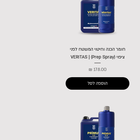
חומר הכנה וחיטוי המשטח לפני
ציפוי (Prep Spray) | VERITAS
מחיר
הוספה לסל