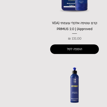
קדם שטיפה אלקלי עוצמתי (VDA
Approved) | PRIMUS 2.0
מחיר
הוספה לסל