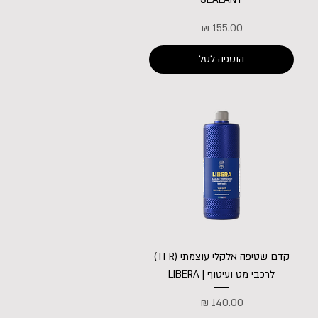
מחיר
הוספה לסל
קדם שטיפה אלקלי עוצמתי (TFR)
לרכבי מט ועיטוף | LIBERA
מחיר