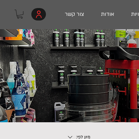
יות
אודות
צור קשר
מיון לפי: