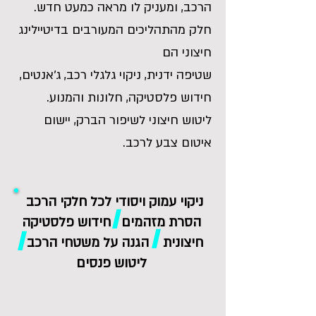
הרכב, ומעניק לו מראה כמעט חדש.
חלק מהתהליכים המעורבים בדיטיילינג
חיצוני הם
שטיפה ידנית, ניקוי גלגלי רכב, ג׳אנטים,
חידוש פלסטיקה, חלונות והמנוע.
ליטוש חיצוני לשיפור הברק, יישום
איטום צבע לרכב.
ניקוי עמוק ויסודי לכל חלקי הרכב
/
הסרת מזהמים חידוש פלסטיקה
/
/
חיצונית הגנה על משטחי הרכב
ליטוש פנסים