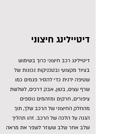
דיטיילינג חיצוני
דיטיילינג רכב חיצוני כרוך בשימוש
בציוד מקצועי ובטכניקות נכונות של
שטיפה ידנית כדי להסיר פגמים כמו
שרף עצים, בטון, אבק דרכים, לשלשת
ציפורים, חרקים ומזהמים נוספים
מהחלק החיצוני של הרכב שלך, תוך
הגנה על הלכה של הרכב. זהו תהליך
שלב אחר שלב שעוזר לשפר את מראה