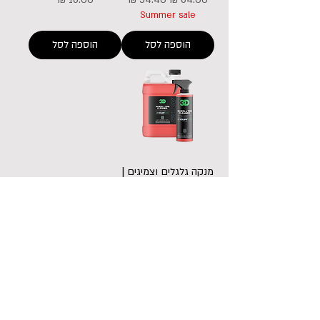
Summer sale
הוספה לסל
הוספה לסל
מנקה גלגלים וצמיגים |
Wheel & Tire
Cleaner
מחיר
הוספה לסל