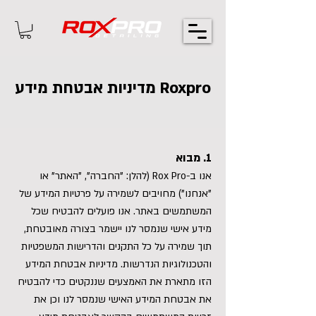
מדיניות אבטחת מידע Roxpro
1. מבוא
אנו ב-Rox Pro (להלן: "החברה", "האתר" או
"אנחנו") מחויבים לשמירה על פרטיות המידע של
המשתמשים באתר. אנו פועלים להבטיח שכל
מידע אישי שנמסר לנו יישמר בצורה מאובטחת,
תוך שמירה על כל התקנים והדרישות המשפטיות
והטכנולוגיות הנדרשות. מדיניות אבטחת המידע
הזו מתארת את האמצעים שננקטים כדי להבטיח
את אבטחת המידע האישי שנמסר לנו וכן את