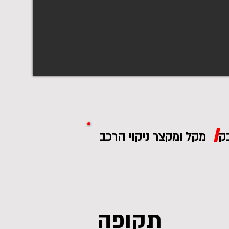
/
תקופה