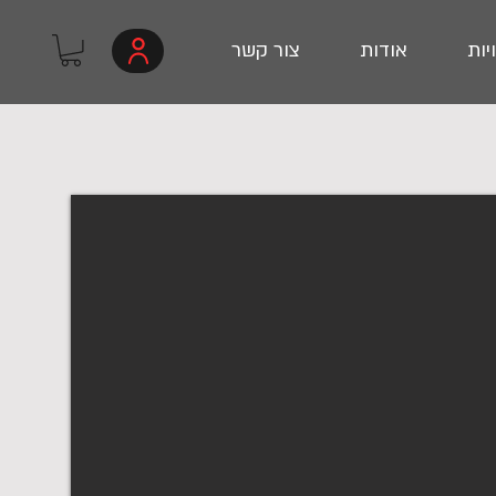
יות
אודות
צור קשר