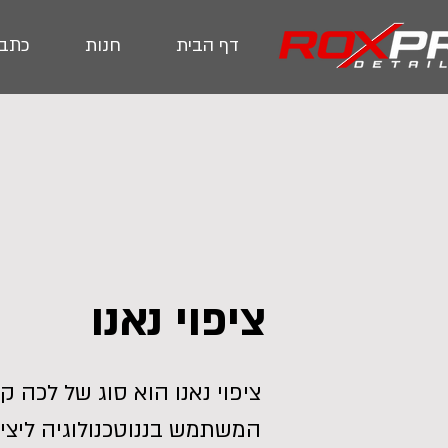
דף הבית
חנות
כתבו
ציפוי נאנו
ציפוי נאנו הוא סוג של לכה 
המשתמש בננוטכנולוגיה ליצי