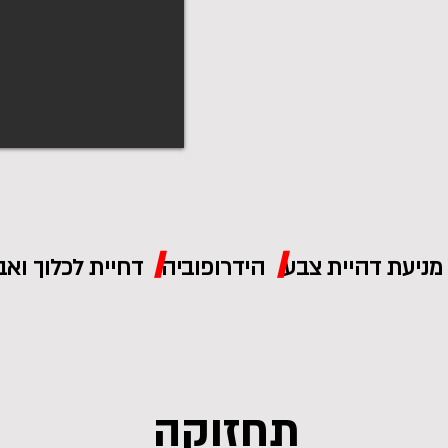
/
/
תחזוקה