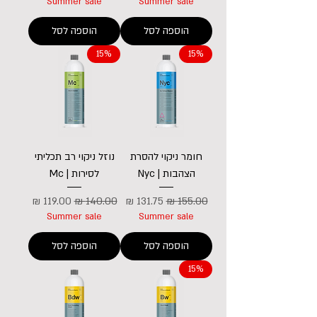
Summer sale
Summer sale
הוספה לסל
הוספה לסל
15%
15%
חומר ניקוי להסרת
נוזל ניקוי רב תכליתי
הצהבות | Nyc
לסירות | Mc
מחיר רגיל
מחיר מבצע
מחיר רגיל
מחיר מבצע
Summer sale
Summer sale
הוספה לסל
הוספה לסל
15%