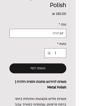
Polish
מחיר
נפח
*
כמות
*
הוספה לסל
משחה לחידוש מתכות והסרת חלודה |
Metal Polish
משחת פוליש מקצועית ואיכותית ביותר
ברמת פרימיום, שפותחה במיוחד עבור