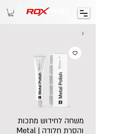
משחה לחידוש מתכות
והסרת חלודה | Metal