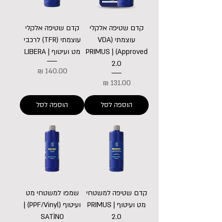
קדם שטיפה אלקלי
קדם שטיפה אלקלי
עוצמתי (VDA
עוצמתי (TFR) לרכבי
Approved) | PRIMUS
מט ועיטוף | LIBERA
2.0
מחיר
מחיר
הוספה לסל
הוספה לסל
קדם שטיפה למשטחי
שמפו למשטחי מט
מט ועיטוף | PRIMUS
ועיטוף (PPF/Vinyl) |
SATÌNO
2.0