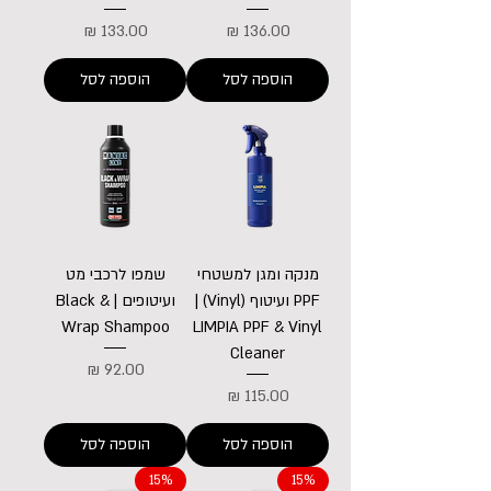
מחיר
מחיר
הוספה לסל
הוספה לסל
מנקה ומגן למשטחי
שמפו לרכבי מט
PPF ועיטוף (Vinyl) |
ועיטופים | Black &
Wrap Shampoo
LIMPIA PPF & Vinyl
Cleaner
מחיר
מחיר
הוספה לסל
הוספה לסל
15%
15%