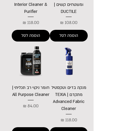
ומשטחים קשים |
Interior Cleaner &
Purifier
DUCTILE
מחיר
מחיר
הוספה לסל
הוספה לסל
מנקה בדים וטקסטיל
חומר ניקוי רב תכליתי |
מתקדם | TEXIA
All Purpose Cleaner
Advanced Fabric
מחיר
Cleaner
מחיר