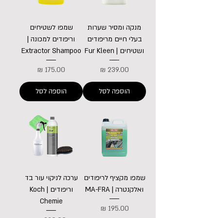
מנקה ומסיר שערות
שמפו לשטיחים
בעלי חיים מריפודים
וריפודים למכונה |
ושטיחים | Fur Kleen
Extractor Shampoo
מחיר
מחיר
הוספה לסל
הוספה לסל
שמפו מקציף לריפודים
ערכה לניקוי עור בד
ואלקנטרה | MA-FRA
וריפודים | Koch
Chemie
מחיר