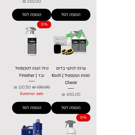
מחיר
הוספה לסל
הוספה לסל
15%
ערכה לניקוי בדים
נוזל הגנה לטקסטיל
ספות וטקסטיל | Koch
ובד | Finisher
Chemi
מחיר רגיל
מחיר מבצע
מחיר
Summer sale
הוספה לסל
הוספה לסל
15%