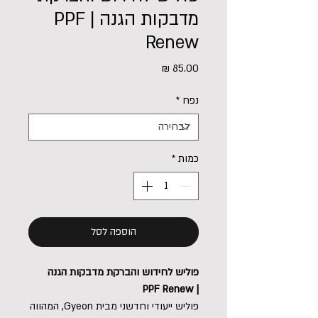
מדבקות הגנה | PPF
Renew
מחיר
נפח
*
כמות
*
הוספה לסל
פוליש לחידוש והברקת מדבקות הגנה
| PPF Renew
פוליש ייעודי וחדשני מבית Gyeon, המהווה