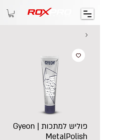
פוליש למתכות | Gyeon
MetalPolish