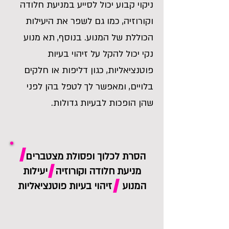
ניקוי קבוע יכול לסייע במניעת חלודה
וקורוזיה, כמו גם לשפר את היעילות
הכוללת של המנוע. בנוסף, תא מנוע
נקי יכול להקל על זיהוי בעיות
פוטנציאליות, כגון דליפות או חלקים
בלויים, ומאפשר לך לטפל בהן לפני
שהן הופכות לבעיות גדולות.
/
הסרת לכלוך ופסולת מצטברים
/
מניעת חלודה וקורוזיה יעילות
/
המנוע זיהוי בעיות פוטנציאליות