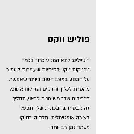
פוליש ווקס
דיטיילינג לתא המנוע כרוך בכמה
טכניקות ניקוי בסיסיות שעוזרות לשמור
על המנוע במצב הטוב ביותר שאפשר.
מהסרת לכלוך וחרקים ועד לוודא שכל
הרכיבים שלך משומנים כראוי, תהליך
זה מבטיח שהמכונית שלך תפעל
בצורה אופטימלית וחלקיה יחזיקו
מעמד זמן רב יותר.