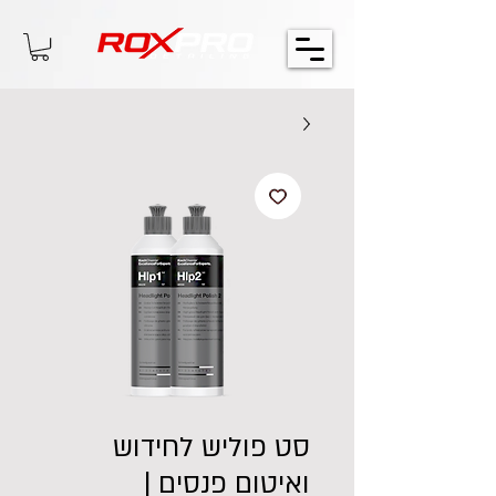
סט פוליש לחידוש
ואיטום פנסים |