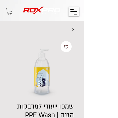
שמפו ייעודי למדבקות
הגנה | PPF Wash