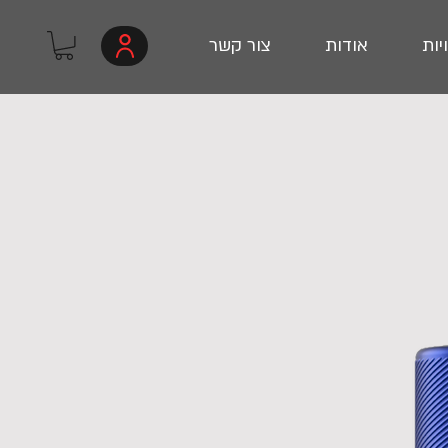
יות
אודות
צור קשר