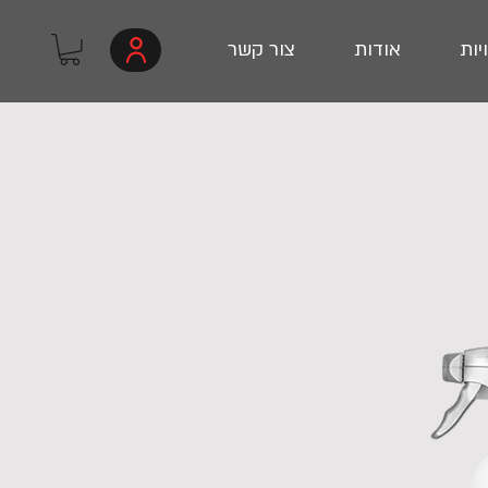
יות
אודות
צור קשר