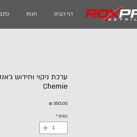
דף הבית
חנות
כתבו
Chemie
מחיר
כמות
*