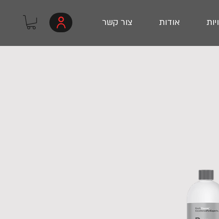
יות
אודות
צור קשר