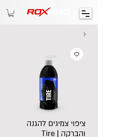
ציפוי צמיגים להגנה
והברקה | Tire