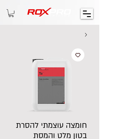
חומצה עוצמתי להסרת
בטון מלט והמסת