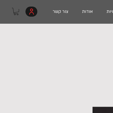
יות
אודות
צור קשר