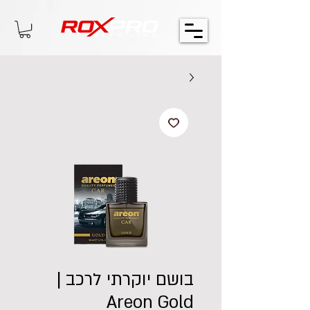
בושם יוקרתי לרכב |
Areon Gold