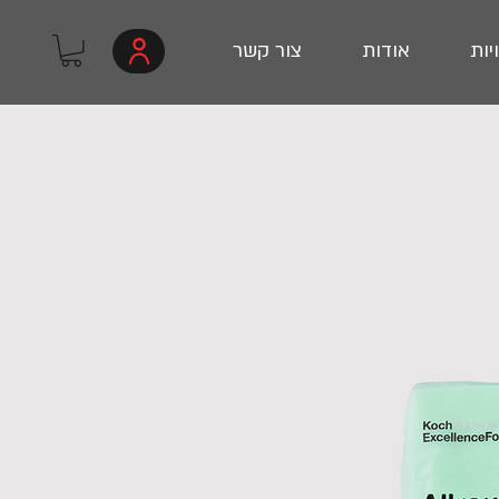
יות
אודות
צור קשר