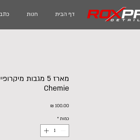
דף הבית
חנות
כתבו
Chemie
מחיר
כמות
*