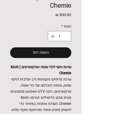
Chemie
מחיר
כמות
*
הוספה לסל
ערכת ניקוי לכלי שטח וטרקטורונים | Koch
Chemie
ערכת פרימיום מקצועית ורב-שלבית לניקוי
עמוק, טיפוח והברקה של כלי שטח,
טרקטורונים, רכבי UTV ואופנועי מוטוקרוס
מבית מותג הדיטיילינג הגרמני Koch
Chemie. הערכה פותחה במיוחד כדי
להעניק פתרון טיפול ותחזוקה היקפי ומלא