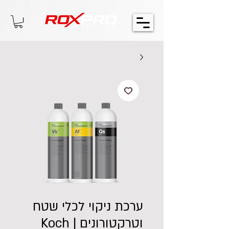
ערכת ניקוי לכלי שטח
וטרקטורונים | Koch