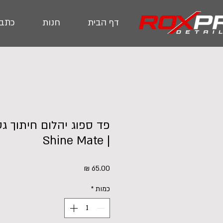
דף הבית
חנות
כתבו
| Shine Mate
מחיר
כמות
*