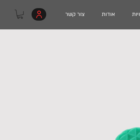
יות
אודות
צור קשר