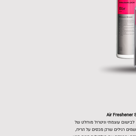
 לבישום עוצמתי וניטרול מוחלט של
שמים רגילים שרק מכסים על הריח,