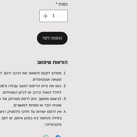
כמות
*
הוספה לסל
הוראות שימוש:
מומלץ לנקות ולשאוב את הרכב היטב לפ
תוצאה אופטימלית.
לחלל האוויר ברכב או לכיוון השטיחים.
שטיחי הבד או מתחת למושבים.
אין לרסס ישירות על חלקי פלסטיק רגישי
במידה והחומר בא במגע איתם, יש לנגב 
מיקרופייבר.