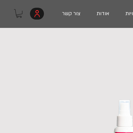
יות
אודות
צור קשר