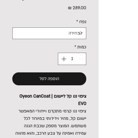
מחיר
נפח
*
כמות
*
הוספה לסל
ציפוי ננו קל ליישום | Gyeon CanCoat
EVO
ציפוי ננו קרמי מתקדם וייחודי המאפשר
יישום קל, מהיר וידידותי במיוחד לכל
משתמש. המוצר מספק שכבת הגנה
עמידה ואמינה על צבע הרכב, והוא מהווה