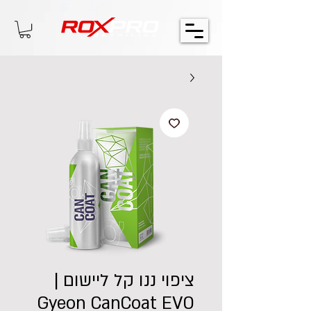
ציפוי ננו קל ליישום |
Gyeon CanCoat EVO