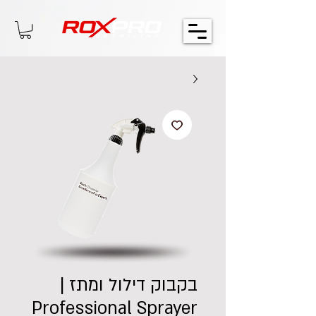
בקבוק דילול ומתז |
Professional Sprayer