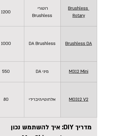
Brushless 
רוטורי 
1200
Brushless
Rotary
1000
DA Brushless
Brushless DA
M312 Mini
DA מיני
550
M0312 V2
אלחוטי/היברידי
80
מדריך DIY: איך להשתמש נכון 