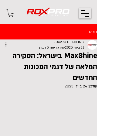
פוסט
ROXPRO DETAILING
21 ביולי 2025
זמן קריאה 5 דקות
MaxShine בישראל: הסקירה
המלאה של דגמי המכונות
החדשים
עודכן:
24 ביולי 2025