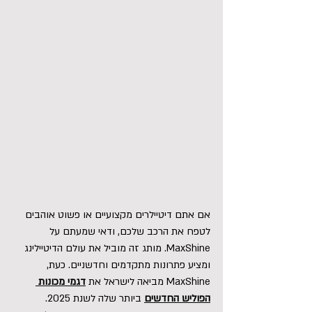
אם אתם דיטיילרים מקצועיים או פשוט אוהבים 
לטפח את הרכב שלכם, ודאי שמעתם על 
MaxShine. מותג זה מוביל את עולם הדיטיילינג 
ומציע פתרונות מתקדמים וחדשניים. כעת, 
MaxShine מביאה לישראל את
דגמי מכונות 
הפוליש החדשים
 ביותר שלה לשנת 2025. 