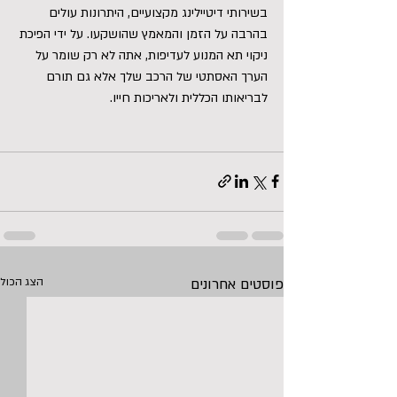
בשירותי דיטיילינג מקצועיים, היתרונות עולים 
בהרבה על הזמן והמאמץ שהושקעו. על ידי הפיכת 
ניקוי תא המנוע לעדיפות, אתה לא רק שומר על 
הערך האסתטי של הרכב שלך אלא גם תורם 
לבריאותו הכללית ולאריכות חייו.
פוסטים אחרונים
הצג הכול