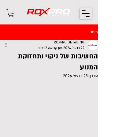
פוסט
ROXPRO DETAILING
22 בדצמ׳ 2024
זמן קריאה 2 דקות
החשיבות של ניקוי ותחזוקת
המנוע
עודכן:
25 בדצמ׳ 2024