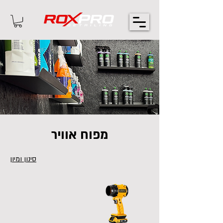
מפוח אוויר
סינון ומיון