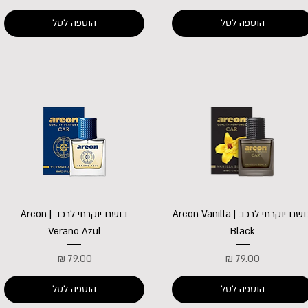
הוספה לסל
הוספה לסל
בושם יוקרתי לרכב | Areon Vanilla
בושם יוקרתי לרכב | Areon
Verano Azul
Black
מחיר
מחיר
הוספה לסל
הוספה לסל