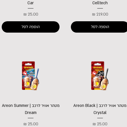
Car
Celltech
מחיר
מחיר
הוספה לסל
הוספה לסל
מטהר אוויר לרכב | Areon Black
מטהר אוויר לרכב | Areon Summer
Dream
Crystal
מחיר
מחיר