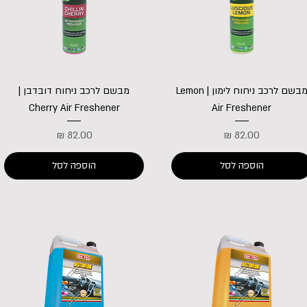
מבשם לרכב ניחוח לימון | Lemon
מבשם לרכב ניחוח דובדבן |
Cherry Air Freshener
Air Freshener
מחיר
מחיר
הוספה לסל
הוספה לסל