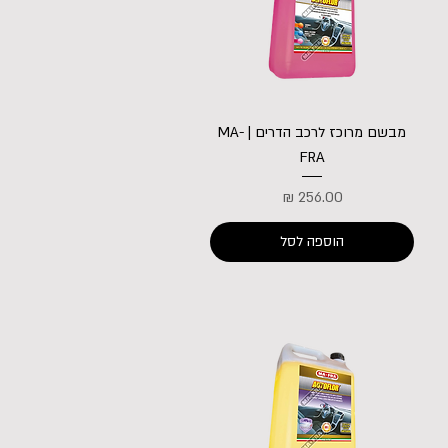
מבשם מרוכז לרכב הדרים | MA-
FRA
מחיר
הוספה לסל