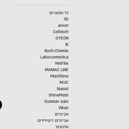
כל המוצרים
3D
areon
Celltech
GYEON
iK
Koch-Chemie
Labocosmetica
MAFRA
MANIAC LINE
MaxShine
MJJC
Nasiol
ShineMate
Summer sale
Vikan
אביזרים
אביזרים דיטיילירים
אלכוהול