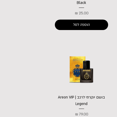
Black
מחיר
הוספה לסל
בושם יוקרתי לרכב | Areon VIP
Legend
מחיר